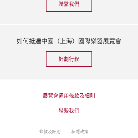
聯繫我們
如何抵達中國（上海）國際樂器展覽會
計劃行程
展覽會通用條款及細則
聯繫我們
條款及細則
私隱政策