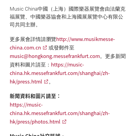
Music China中國（上海）國際樂器展覽會由法蘭克
福展覽、中國樂器協會和上海國展展覽中心有限公
司共同主辦。
http://www.musikmesse-
更多展會詳情請瀏覽
china.com.cn
或發郵件至
music@hongkong.messefrankfurt.com
。更多新聞
https://music-
資料和圖片請至：
china.hk.messefrankfurt.com/shanghai/zh-
hk/press.html
。
新聞資料和圖片請至：
https://music-
china.hk.messefrankfurt.com/shanghai/zh-
hk/press/photos.html