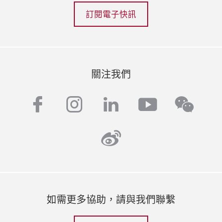
訂閱電子快訊
關注我們
facebook
instagram
linkedin
youtube
wech
weibo
如需更多協助，請與我們聯繫