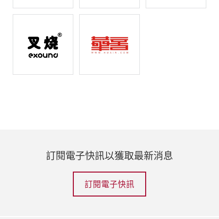
訂閱電子快訊以獲取最新消息
訂閱電子快訊