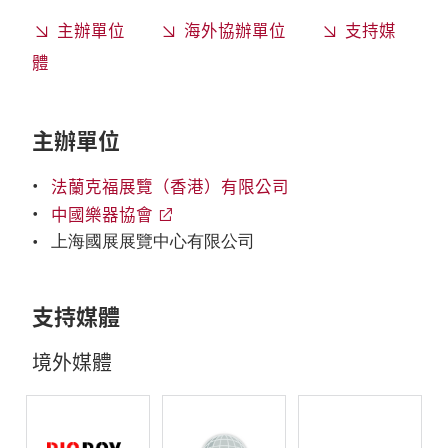
主辦單位
海外協辦單位
支持媒
體
主辦單位
法蘭克福展覽（香港）有限公司
中國樂器協會
上海國展展覽中心有限公司
支持媒體
境外媒體