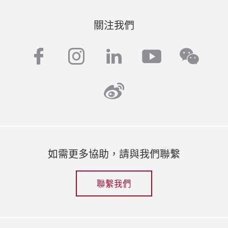
關注我們
facebook
instagram
linkedin
youtube
wech
weibo
如需更多協助，請與我們聯繫
聯繫我們