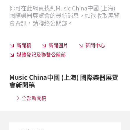
你可在此網頁找到Music China中國 (上海)
國際樂器展覽會的最新消息。如欲收取展覽
會資訊，請聯絡公關部。
新聞稿
新聞圖片
新聞中心
媒體登記及聯繫公關部
Music China中國 (上海) 國際樂器展覽
會新聞稿
全部新聞稿