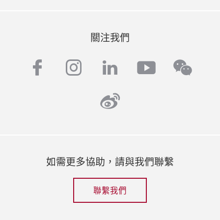
關注我們
facebook
instagram
linkedin
youtube
wech
weibo
如需更多協助，請與我們聯繫
聯繫我們