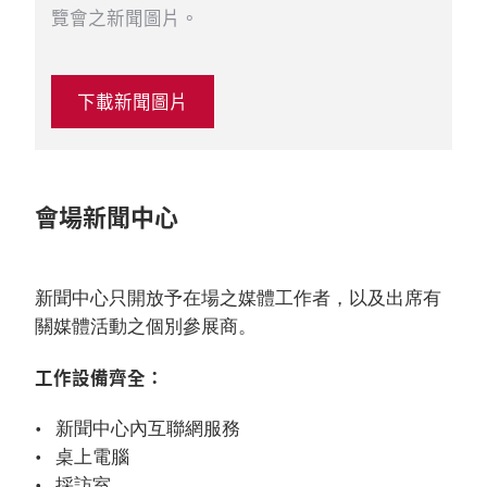
覽會之新聞圖片。
下載新聞圖片
會場新聞中心
新聞中心只開放予在場之媒體工作者，以及出席有
關媒體活動之個別參展商。
工作設備齊全：
新聞中心內互聯網服務
桌上電腦
採訪室