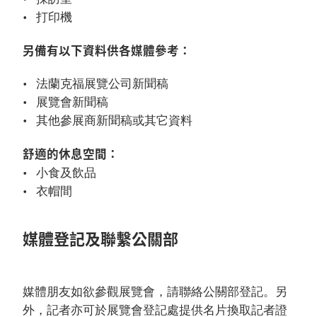
打印機
另備有以下資料供各媒體參考：
法蘭克福展覽公司新聞稿
展覽會新聞稿
其他參展商新聞稿或其它資料
舒適的休息空間：
小食及飲品
衣帽間
媒體登記及聯繫公關部
媒體朋友如欲參觀展覽會，請聯絡公關部登記。另
外，記者亦可於展覽會登記處提供名片換取記者證