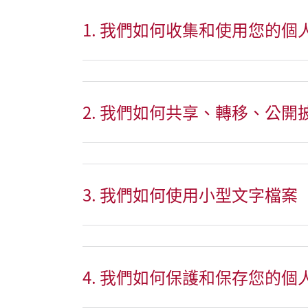
1. 我們如何收集和使用您的個
2. 我們如何共享、轉移、公
3. 我們如何使用小型文字檔案
4. 我們如何保護和保存您的個