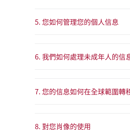
5. 您如何管理您的個人信息
6. 我們如何處理未成年人的信
7. 您的信息如何在全球範圍轉
8. 對您肖像的使用