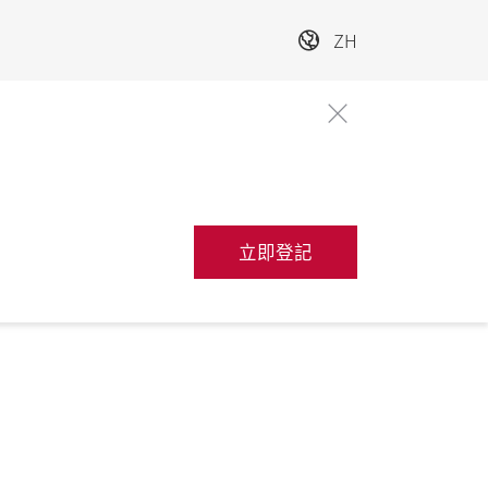
ZH
立即登記