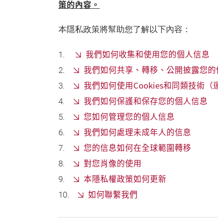
策的內容。
本隱私政策將幫助您了解以下內容：
我們如何收集和使用您的個人信息
我們如何共享、轉移、公開披露您的
我們如何使用Cookies和同類技術
我們如何保護和保存您的個人信息
您如何管理您的個人信息
我們如何處理未成年人的信息
您的信息如何在全球範圍轉移
對您肖像的使用
本隱私權政策如何更新
如何聯繫我們