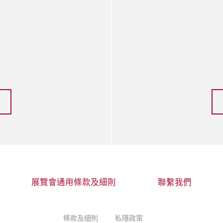
展覽會通用條款及細則
聯繫我們
條款及細則
私隱政策