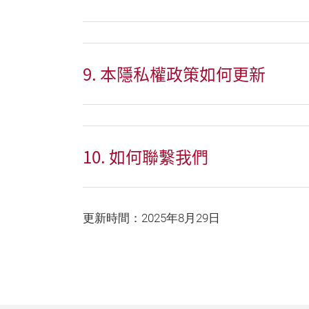
9. 本隱私權政策如何更新
10. 如何聯繫我們
更新時間：2025年8月29日