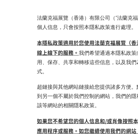
法蘭克福展覽（香港）有限公司（“法蘭克福
個人信息，只會按照本隱私政策進行處理。
本隱私政策適用於您使用法蘭克福展覽（香
線上線下的服務。
我們希望通過本隱私政策
用、保存、共享和轉移這些信息，以及我們
式。
超鏈接與其他網站鏈接給您提供諸多方便。
到另一個不屬於我們控制的網站，我們的隱
該等網站的相關隱私政策。
如果您不希望您的個人信息和/或肖像按照
應用程序或服務。如您繼續使用我們的網站