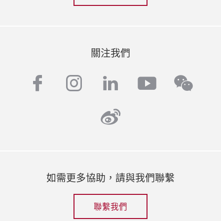
關注我們
facebook
instagram
linkedin
youtube
wech
weibo
如需更多協助，請與我們聯繫
聯繫我們