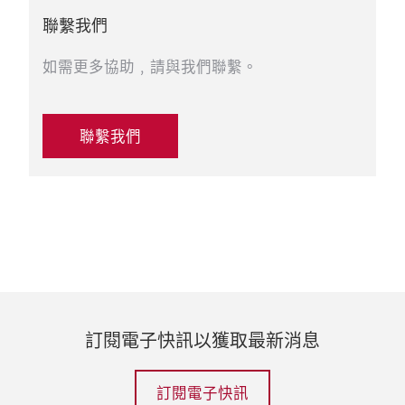
聯繫我們
如需更多協助﹐請與我們聯繫。
聯繫我們
訂閱電子快訊以獲取最新消息
訂閱電子快訊