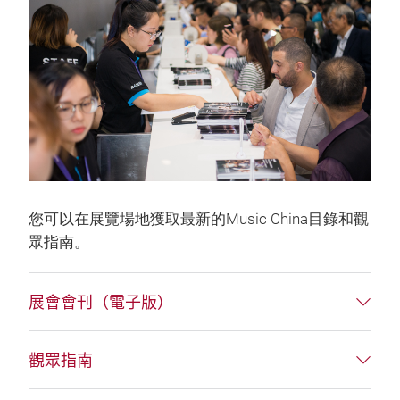
您可以在展覽場地獲取最新的Music China目錄和觀
眾指南。
展會會刊（電子版）
觀眾指南