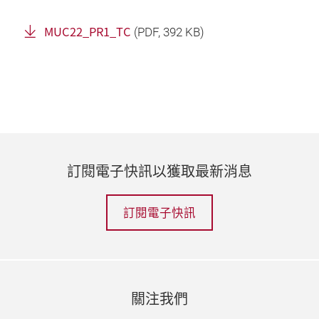
MUC22_PR1_TC
(
PDF
, 392 KB)
訂閱電子快訊以獲取最新消息
訂閱電子快訊
關注我們