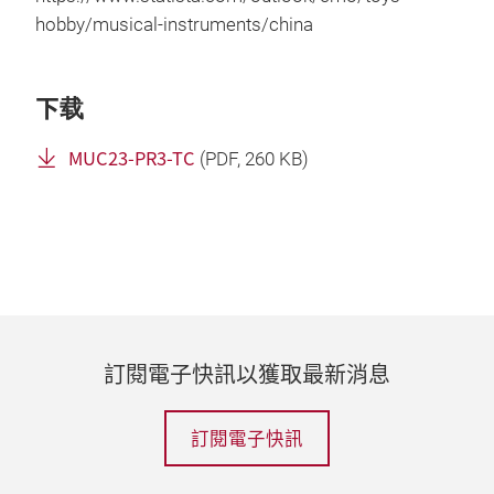
hobby/musical-instruments/china
下载
MUC23-PR3-TC
(
PDF
, 260 KB)
訂閱電子快訊以獲取最新消息
訂閱電子快訊