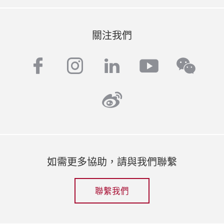
關注我們
facebook
instagram
linkedin
youtube
wech
weibo
如需更多協助，請與我們聯繫
聯繫我們