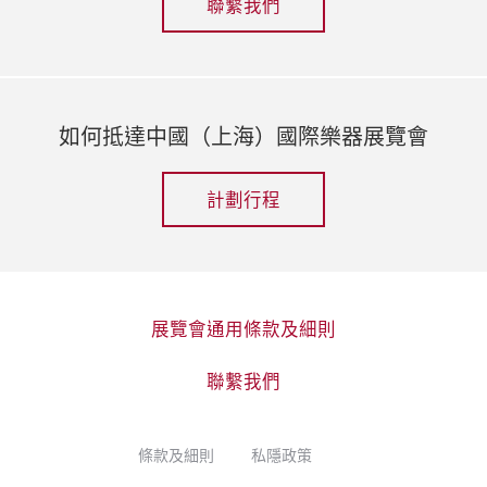
聯繫我們
如何抵達中國（上海）國際樂器展覽會
計劃行程
展覽會通用條款及細則
聯繫我們
條款及細則
私隱政策