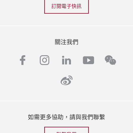
訂閱電子快訊
關注我們
facebook
instagram
linkedin
youtube
wech
weibo
如需更多協助，請與我們聯繫