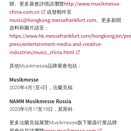
http://www.musikmesse-
辦。更多展會詳情請瀏覽
china.com.cn
或發郵件至
music@hongkong.messefrankfurt.com
。更多新聞
資料和圖片請至：
https://www.hk.messefrankfurt.com/hongkong/en/pres
press/entertainment-media-and-creative-
industries/music_china.html
其他Musikmesse品牌展會包括：
Musikmesse
2020年4月1至4日，法蘭克福
NAMM Musikmesse Russia
2020年9月17至19日，莫斯科
更多法蘭克福展覽Musikmesse旗下樂器行業品牌
www.musikmesse.com
展會信息請瀏覽
。