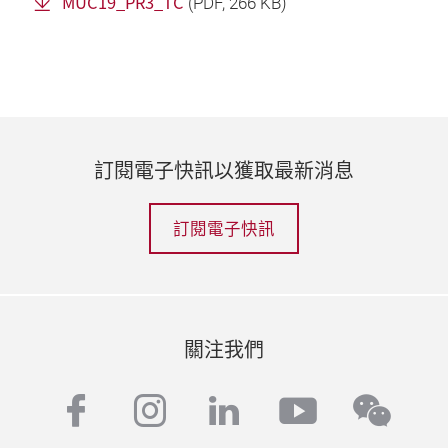
MUC19_PR3_TC
(
PDF
, 266 KB)
訂閱電子快訊以獲取最新消息
訂閱電子快訊
關注我們
facebook
instagram
linkedin
youtube
wech