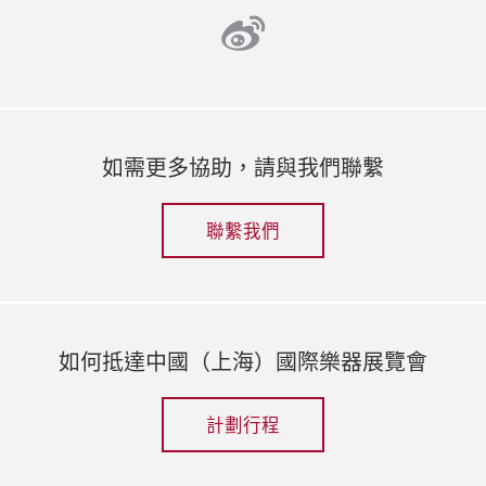
weibo
如需更多協助，請與我們聯繫
聯繫我們
如何抵達中國（上海）國際樂器展覽會
計劃行程