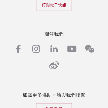
訂閱電子快訊
關注我們
facebook
instagram
linkedin
youtube
wech
weibo
如需更多協助，請與我們聯繫