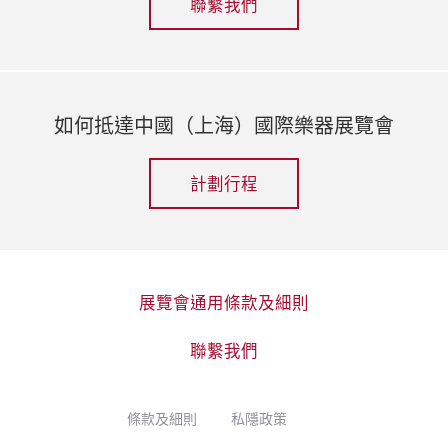
聯繫我們
如何抵達中國（上海）國際樂器展覽會
計劃行程
展覽會通用條款及細則
聯繫我們
條款及細則
私隱政策