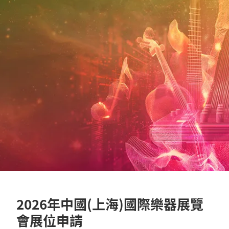
2026年中國(上海)國際樂器展覽
會展位申請