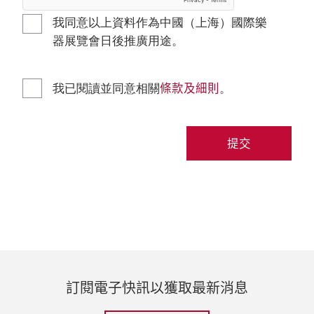
我同意以上資料作為中國（上海）國際樂
器展覽會日後推廣用途。
條款及細則
我已閱讀並同意相關
。
提交
訂閱電子快訊以獲取最新消息