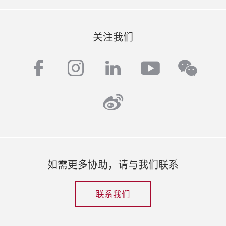
关注我们
facebook
instagram
linkedin
youtube
wech
weibo
如需更多协助，请与我们联系
联系我们