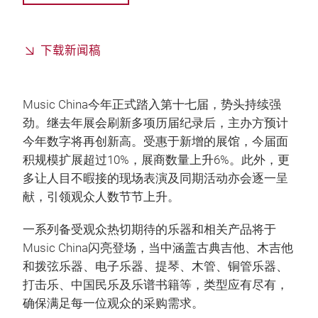
下载新闻稿
Music China今年正式踏入第十七届，势头持续强
劲。继去年展会刷新多项历届纪录后，主办方预计
今年数字将再创新高。受惠于新增的展馆，今届面
积规模扩展超过10%，展商数量上升6%。此外，更
多让人目不暇接的现场表演及同期活动亦会逐一呈
献，引领观众人数节节上升。
一系列备受观众热切期待的乐器和相关产品将于
Music China闪亮登场，当中涵盖古典吉他、木吉他
和拨弦乐器、电子乐器、提琴、木管、铜管乐器、
打击乐、中国民乐及乐谱书籍等，类型应有尽有，
确保满足每一位观众的采购需求。