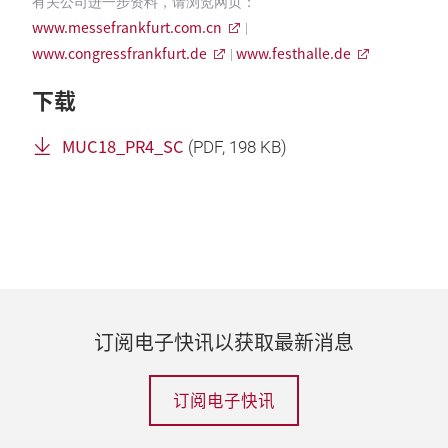
有关公司进一步资料，请浏览网页：
www.messefrankfurt.com.cn
|
www.congressfrankfurt.de
www.festhalle.de
|
下载
MUC18_PR4_SC
(
PDF
, 198 KB)
订阅电子快讯以获取最新消息
订阅电子快讯