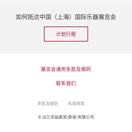
如何抵达中国（上海）国际乐器展览会
计划行程
展览会通用条款及细则
联系我们
条款及细则
私隐政策
© 法兰克福展览(香港)有限公司