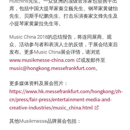
Hutchins先生。一众亚洲的顶级音乐家也会携手出
席，包括中国大提琴家秦立巍先生、钢琴家黄健怡
先生、贝斯手纪鹏先生、打击乐演奏家文烽先生及
小提琴家黄蒙拉先生等。
Music China 2018的总结报告，将连同展商、观
众、活动参与者和表演人士的反馈，于展会结束后
发布。更多Music China展会详情，请浏览
www.musikmesse-china.com
或发邮件至
music@hongkong.messefrankfurt.com
。
更多媒体资料及展会照片：
https://www.hk.messefrankfurt.com/hongkong/zh-
cn/press/fair-press/entertainment-media-and-
creative-industries/music_china.html
其他Musikmesse品牌展会包括：