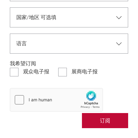
我希望订阅
观众电子报
展商电子报
订阅