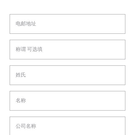
电邮地址
称谓 可选填
姓氏
名称
公司名称