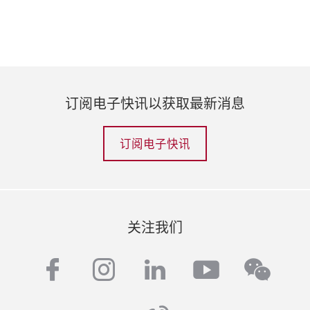
订阅电子快讯以获取最新消息
订阅电子快讯
关注我们
facebook
instagram
linkedin
youtube
wech