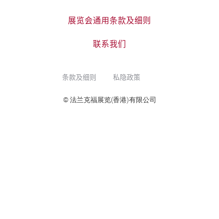
展览会通用条款及细则
联系我们
条款及细则
私隐政策
© 法兰克福展览(香港)有限公司