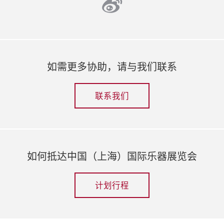
weibo
如需更多协助，请与我们联系
联系我们
如何抵达中国（上海）国际乐器展览会
计划行程