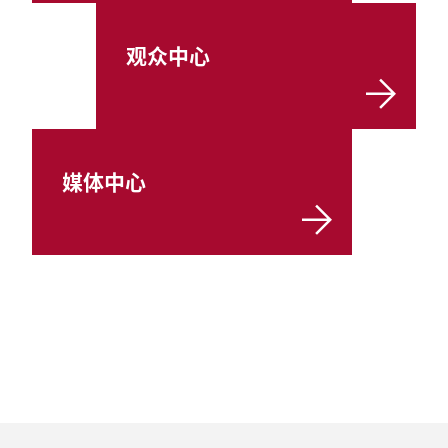
观众中心
媒体中心