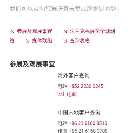
我们可以帮助您解决有关参展或观展问题。
参展及观展事宜
法兰克福展览全球网
络
媒体联络
查询表格
参展及观展事宜
海外客户查询
+852 2230 9245
电话
电邮
中国内地客户查询
+86 21 6160 8510
电话
传真 +86 21 6168 0788