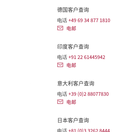
德国客户查询
+49 69 34 877 1810
电话
电邮
印度客户查询
+91 22 61445942
电话
电邮
意大利客户查询
+39 (0)2 88077830
电话
电邮
日本客户查询
+81 (0)3 3262 8444
电话