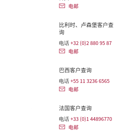
电邮
比利时、卢森堡客户查
询
+32 (0)2 880 95 87
电话
电邮
巴西客户查询
+55 11 3236 6565
电话
电邮
法国客户查询
+33 (0)1 44896770
电话
电邮