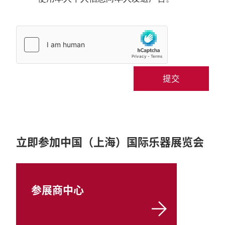
提交
立即参加中国（上海）国际乐器展览会
参展商中心