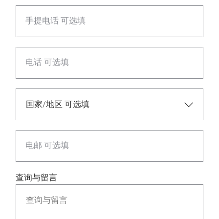
手提电话 可选填
电话 可选填
电邮 可选填
查询与留言