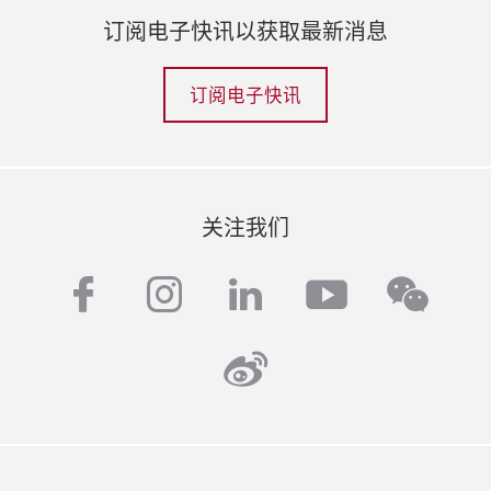
订阅电子快讯以获取最新消息
订阅电子快讯
关注我们
facebook
instagram
linkedin
youtube
wech
weibo