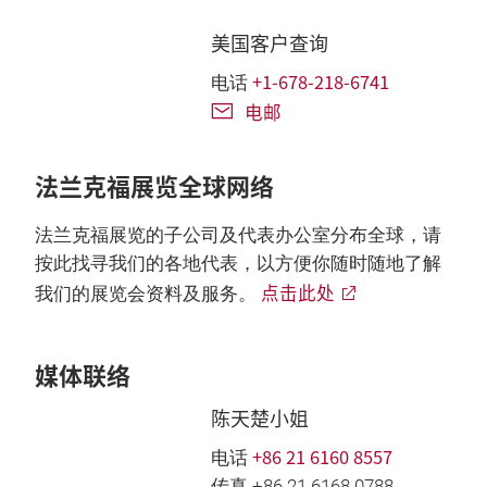
美国客户查询
+1-678-218-6741
电话
电邮
法兰克福展览全球网络
法兰克福展览的子公司及代表办公室分布全球，请
按此找寻我们的各地代表，以方便你随时随地了解
点击此处
我们的展览会资料及服务。
媒体联络
陈天楚小姐
+86 21 6160 8557
电话
传真 +86 21 6168 0788