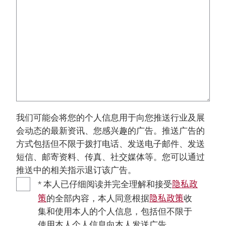
我们可能会将您的个人信息用于向您推送行业及展
会动态的最新资讯、您感兴趣的广告。推送广告的
方式包括但不限于拨打电话、发送电子邮件、发送
短信、邮寄资料、传真、社交媒体等。您可以通过
推送中的相关指示退订该广告。
隐私政
* 本人已仔细阅读并完全理解和接受
策
隐私政策
的全部内容，本人同意根据
收
集和使用本人的个人信息，包括但不限于
使用本人个人信息向本人发送广告。