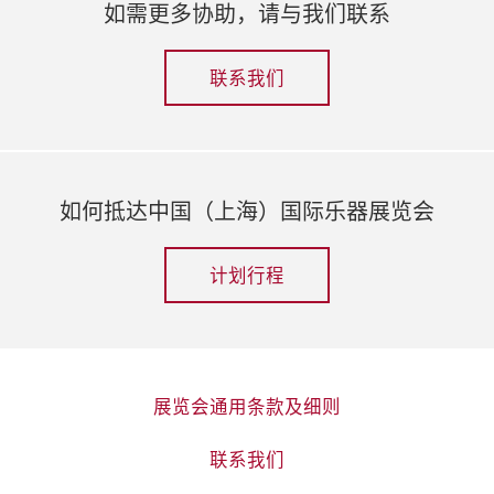
如需更多协助，请与我们联系
联系我们
如何抵达中国（上海）国际乐器展览会
计划行程
展览会通用条款及细则
联系我们