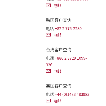
电邮
韩国客户查询
+82 2 775-2280
电话
电邮
台湾客户查询
+886 2 8729 1099-
电话
326
电邮
英国客户查询
+44 (0)1483 483983
电话
电邮