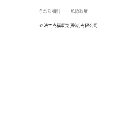
条款及细则
私隐政策
© 法兰克福展览(香港)有限公司